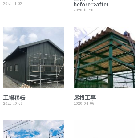
2020-11-02
before⇒after
2020-10-28
工場移転
屋根工事
2020-10-05
2020-04-06