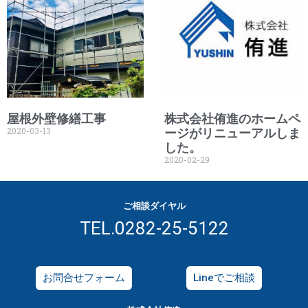
屋根外壁修繕工事
株式会社侑進のホームペ
2020-03-13
ージがリニューアルしま
した。
2020-02-29
ご相談ダイヤル
TEL.0282-25-5122
お問合せフォーム
Lineでご相談