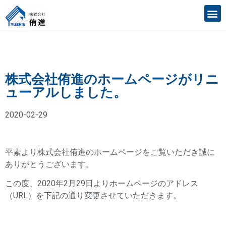
株式会社侑進のホームページがリニ
ューアルしました。
2020-02-29
平素より株式会社侑進のホームページをご覧いただき誠に
ありがとうございます。
この度、2020年2月29日よりホームページのアドレス
（URL）を下記の通り変更させていただきます。